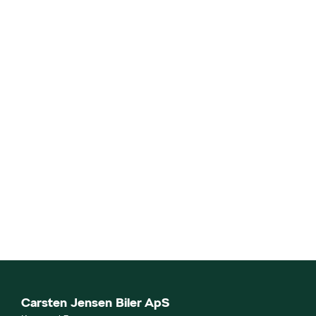
Carsten Jensen Biler ApS